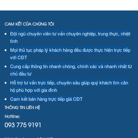
CAM KẾT CỦA CHÚNG TÔI
Đội ngũ chuyên viên tư vấn chuyên nghiệp, trung thực, nhiệt
tình
Mọi thủ tục pháp lý khách hàng đều được thực hiện trực tiếp
với CĐT
Cung cấp thông tin nhanh chóng, chính xác và nhanh nhất từ
chủ đầu tư
Hỗ trợ tư vấn trực tiếp, chuyên sâu giúp quý khách tìm căn
hộ phù hợp với gia đình
Cam kết bán hàng trực tiếp giá CĐT
THÔNG TIN LIÊN HỆ
Hotline:
093 775 9191