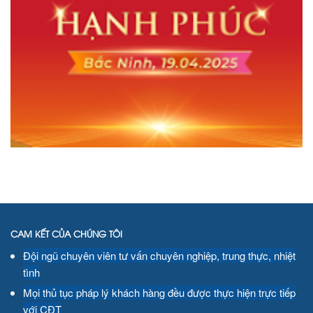
CAM KẾT CỦA CHÚNG TÔI
Đội ngũ chuyên viên tư vấn chuyên nghiệp, trung thực, nhiệt
tình
Mọi thủ tục pháp lý khách hàng đều được thực hiện trực tiếp
với CĐT